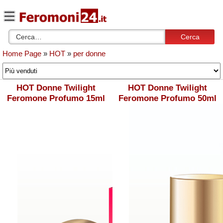
Cerca
Home Page
»
HOT
»
per donne
HOT Donne Twilight
HOT Donne Twilight
Feromone Profumo 15ml
Feromone Profumo 50ml