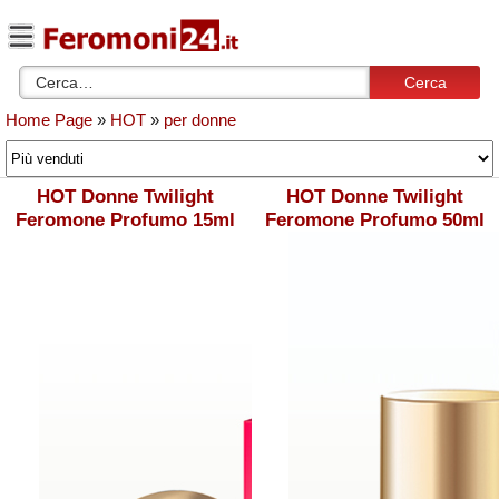
Cerca
Home Page
»
HOT
»
per donne
HOT Donne Twilight
HOT Donne Twilight
Feromone Profumo 15ml
Feromone Profumo 50ml