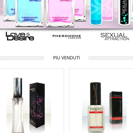
PIÙ VENDUTI