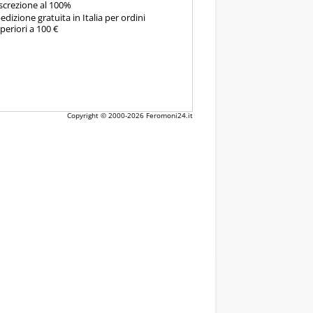
screzione al 100%
edizione gratuita in Italia per ordini
periori a 100 €
Copyright © 2000-2026
Feromoni24.it