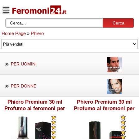
Cerca
Home Page
»
Phiero
PER UOMINI
PER DONNE
Phiero Premium 30 ml
Phiero Premium 30 ml
Profumo ai feromoni per
Profumo ai feromoni per
donna
uomo