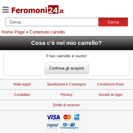
Cerca
Home Page
»
Contenuto carrello
Cosa c'è nel mio carrello?
Il tuo carrello è vuoto!
Note legali
Spedizione e Consegna
Condizioni d'uso
Contattaci
Privacy
Accedi al login
Diritto di recesso