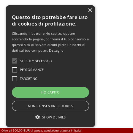
×
Questo sito potrebbe fare uso
di cookies di profilazione.
Cliccando il bottone Ho capito, oppure
scorrendo la pagina, confermi il tuo consenso a
questo sito di salvare alcuni piccoli blocchi di
dati sul tuo computer.
Dettaglio
STRICTLY NECESSARY
PERFORMANCE
TARGETING
HO CAPITO
NON CONSENTIRE COOKIES
SHOW DETAILS
Oltre gli 100,00 EUR di spesa, spedizione gratuita in Italia!